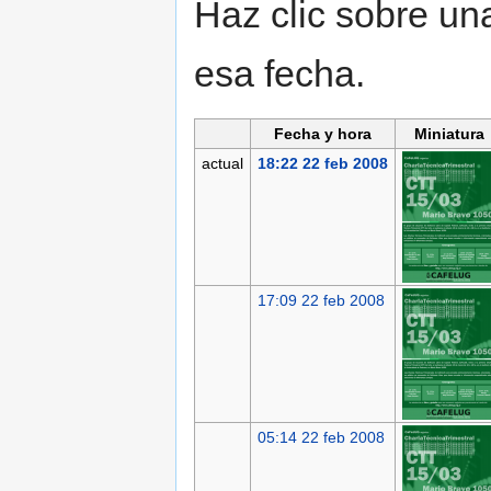
Haz clic sobre una
esa fecha.
Fecha y hora
Miniatura
actual
18:22 22 feb 2008
17:09 22 feb 2008
05:14 22 feb 2008