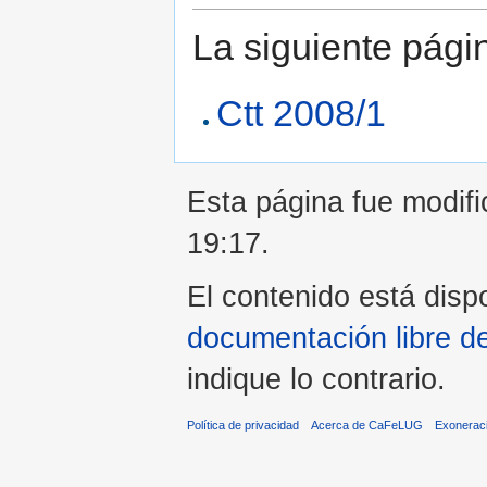
La siguiente pági
Ctt 2008/1
Esta página fue modifi
19:17.
El contenido está dispo
documentación libre d
indique lo contrario.
Política de privacidad
Acerca de CaFeLUG
Exonerac