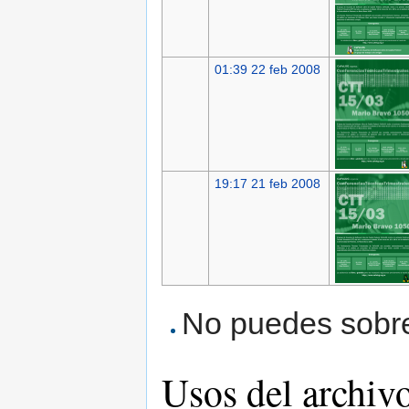
01:39 22 feb 2008
19:17 21 feb 2008
No puedes sobres
Usos del archiv