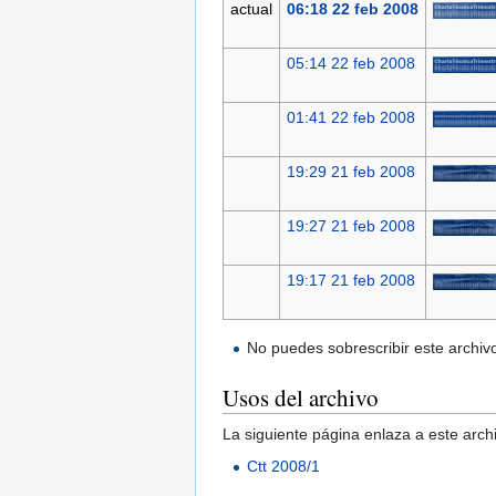
actual
06:18 22 feb 2008
05:14 22 feb 2008
01:41 22 feb 2008
19:29 21 feb 2008
19:27 21 feb 2008
19:17 21 feb 2008
No puedes sobrescribir este archiv
Usos del archivo
La siguiente página enlaza a este arch
Ctt 2008/1