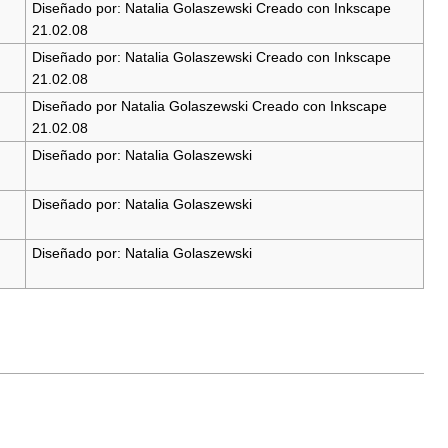
Diseñado por: Natalia Golaszewski Creado con Inkscape
21.02.08
Diseñado por: Natalia Golaszewski Creado con Inkscape
21.02.08
Diseñado por Natalia Golaszewski Creado con Inkscape
21.02.08
Diseñado por: Natalia Golaszewski
Diseñado por: Natalia Golaszewski
Diseñado por: Natalia Golaszewski