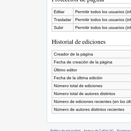
Editar
Permitir todos los usuarios (inf
Trasladar
Permitir todos los usuarios (inf
Subir
Permitir todos los usuarios (inf
Historial de ediciones
Creador de la página
Fecha de creación de la página
Último editor
Fecha de la última edición
Número total de ediciones
Número total de autores distintos
Número de ediciones recientes (en los úl
Número de autores distintos recientes
Política de privacidad
Acerca de CaFeLUG
Exonerac