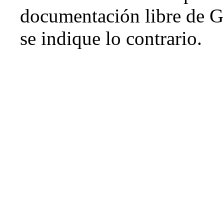
documentación libre de G
se indique lo contrario.