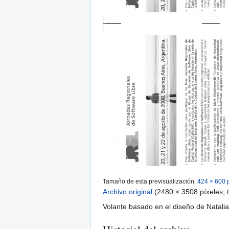
Tamaño de esta previsualización:
424 × 600 
Archivo original
‎
(2480 × 3508 píxeles;
Volante basado en el diseño de Natali