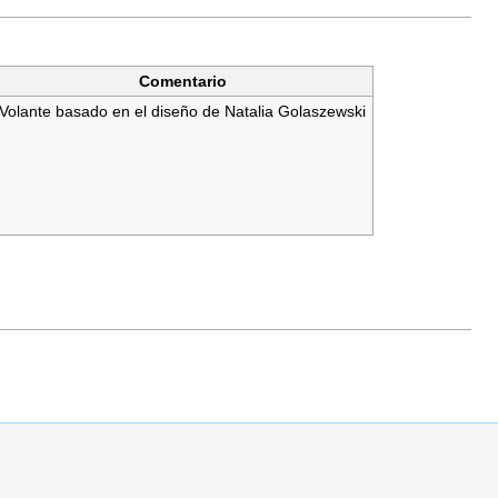
Comentario
Volante basado en el diseño de Natalia Golaszewski