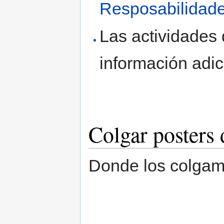
Resposabilidade
Las actividades
información adic
Colgar posters 
Donde los colgamo