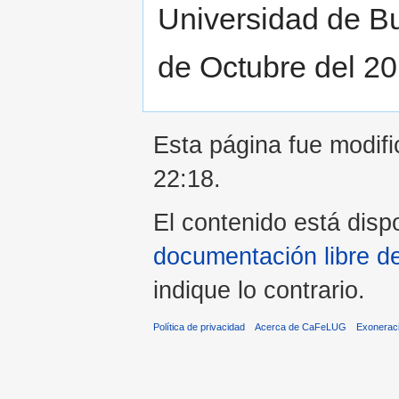
Universidad de Bu
de Octubre del 20
Esta página fue modifi
22:18.
El contenido está dispo
documentación libre d
indique lo contrario.
Política de privacidad
Acerca de CaFeLUG
Exonerac