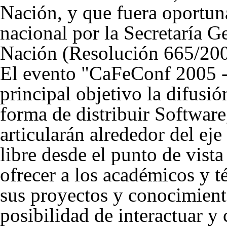
Nación, y que fuera oportun
nacional por la Secretaría Ge
Nación (Resolución 665/200
El evento "CaFeConf 2005 -
principal objetivo la difusi
forma de distribuir Software,
articularán alrededor del eje
libre desde el punto de vist
ofrecer a los académicos y t
sus proyectos y conocimiento
posibilidad de interactuar 