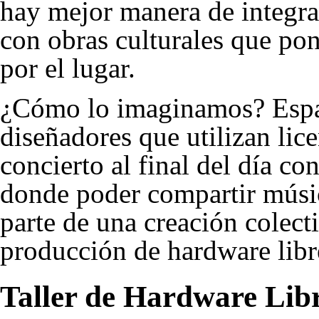
hay mejor manera de integrar
con obras culturales que pon
por el lugar.
¿Cómo lo imaginamos? Espa
diseñadores que utilizan li
concierto al final del día co
donde poder compartir música
parte de una creación colecti
producción de hardware libr
Taller de Hardware Lib