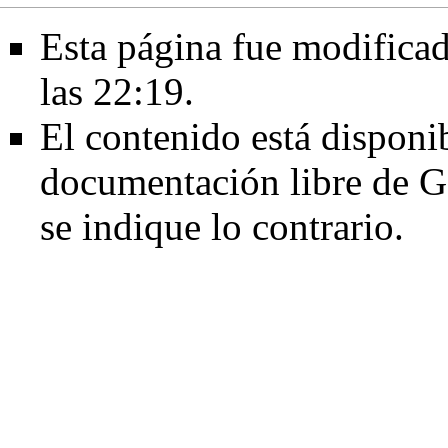
Esta página fue modificad
las 22:19.
El contenido está disponib
documentación libre de G
se indique lo contrario.