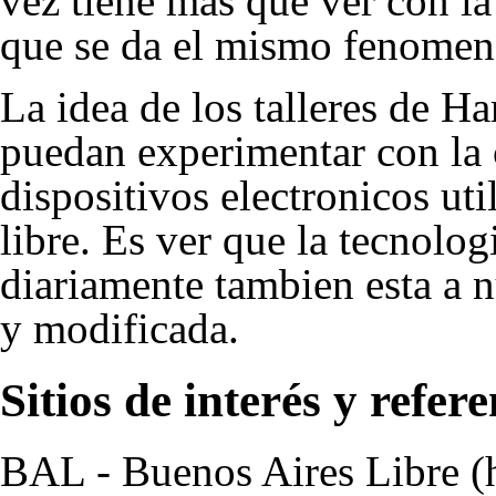
vez tiene mas que ver con la
que se da el mismo fenomeno
La idea de los talleres de Ha
puedan experimentar con la
dispositivos electronicos ut
libre. Es ver que la tecnolo
diariamente tambien esta a n
y modificada.
Sitios de interés y refer
BAL - Buenos Aires Libre