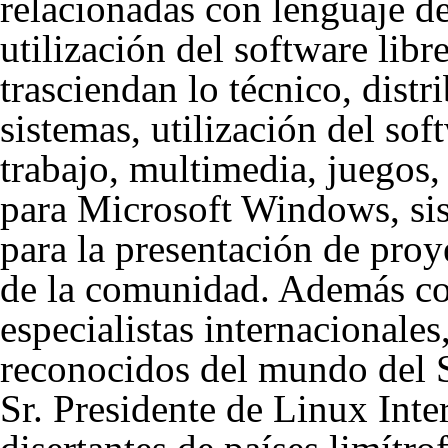
relacionadas con lenguaje de
utilización del software lib
trasciendan lo técnico, distr
sistemas, utilización del sof
trabajo, multimedia, juegos, 
para Microsoft Windows, sis
para la presentación de proy
de la comunidad. Además con
especialistas internacionale
reconocidos del mundo del S
Sr. Presidente de Linux Int