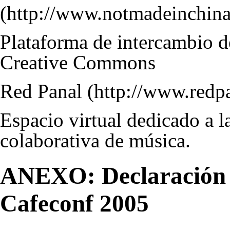
Plataforma de intercambio d
Creative Commons
Red Panal
Espacio virtual dedicado a l
colaborativa de música.
ANEXO: Declaración d
Cafeconf 2005