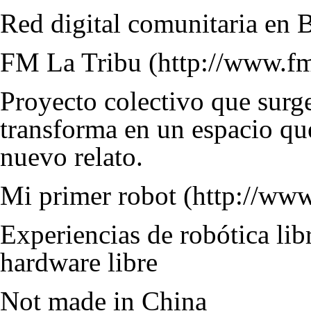
Red digital comunitaria en B
FM La Tribu
Proyecto colectivo que surg
transforma en un espacio que
nuevo relato.
Mi primer robot
Experiencias de robótica lib
hardware libre
Not made in China