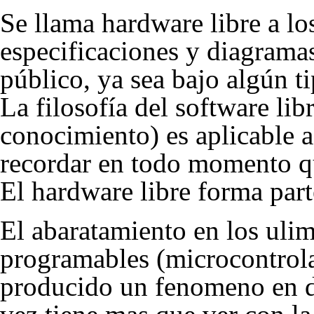
Se llama hardware libre a lo
especificaciones y diagrama
público, ya sea bajo algún t
La filosofía del software libr
conocimiento) es aplicable a
recordar en todo momento qu
El hardware libre forma parte
El abaratamiento en los ulim
programables (microcontrol
producido un fenomeno en d