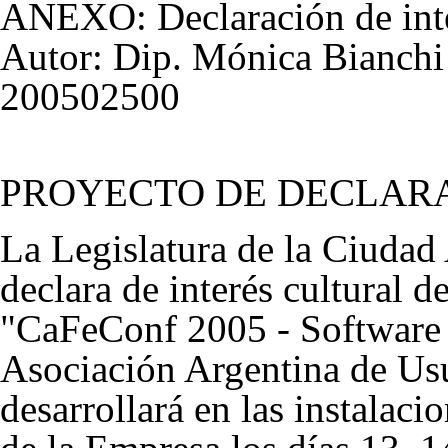
ANEXO: Declaración de inte
Autor: Dip. Mónica Bianchi
200502500
PROYECTO DE DECLAR
La Legislatura de la Ciuda
declara de interés cultural d
"CaFeConf 2005 - Software L
Asociación Argentina de Usu
desarrollará en las instalac