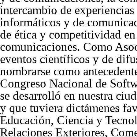
intercambio de experiencias 
informáticos y de comunicac
de ética y competitividad en
comunicaciones. Como Asoc
eventos científicos y de dif
nombrarse como antecedent
Congreso Nacional de Soft
se desarrolló en nuestra ciu
y que tuviera dictámenes fav
Educación, Ciencia y Tecnol
Relaciones Exteriores, Come