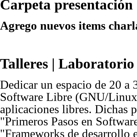
Carpeta presentación
Agrego nuevos items charl
Talleres | Laboratorio
Dedicar un espacio de 20 a
Software Libre (GNU/Linux) 
aplicaciones libres. Dichas 
"Primeros Pasos en Softwar
"Frameworks de desarrollo 