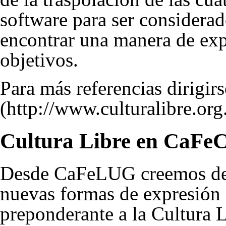
software para ser considerad
encontrar una manera de exp
objetivos.
Para más referencias dirigir
Cultura Libre en CaF
Desde CaFeLUG creemos de 
nuevas formas de expresión 
preponderante a la Cultur