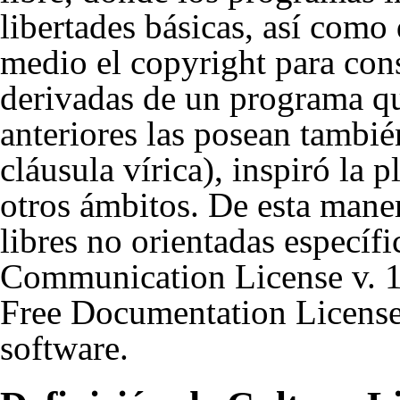
libertades básicas, así como
medio el copyright para con
derivadas de un programa que
anteriores las posean tambié
cláusula vírica), inspiró la 
otros ámbitos. De esta maner
libres no orientadas especí
Communication License v. 1
Free Documentation License
software.