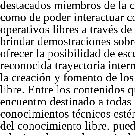
destacados miembros de la c
como de poder interactuar c
operativos libres a través de
brindar demostraciones sobr
ofrecer la posibilidad de es
reconocida trayectoria intern
la creación y fomento de los
libre. Entre los contenidos 
encuentro destinado a todas 
conocimientos técnicos estén
del conocimiento libre, pue