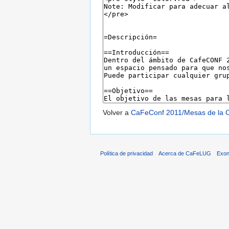
Volver a
CaFeConf 2011/Mesas de la 
Política de privacidad
Acerca de CaFeLUG
Exon