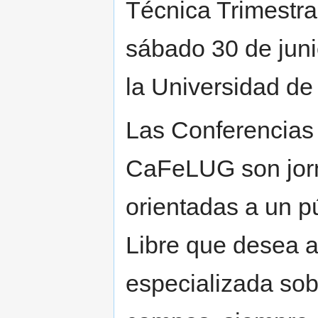
Técnica Trimestral
sábado 30 de juni
la Universidad de
Las Conferencias 
CaFeLUG son jorn
orientadas a un p
Libre que desea a
especializada sob