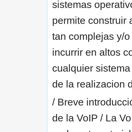
sistemas operati
permite construir
tan complejas y/
incurrir en altos 
cualquier sistema 
de la realizacion 
/ Breve introducci
de la VoIP / La Vo