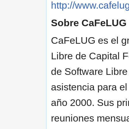
http://www.cafelug
Sobre CaFeLUG
CaFeLUG es el gr
Libre de Capital 
de Software Libre
asistencia para e
año 2000. Sus pri
reuniones mensua