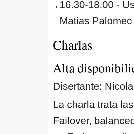
16.30-18.00 - U
Matias Palomec
Charlas
Alta disponibili
Disertante: Nicola
La charla trata la
Failover, balance