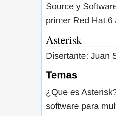
Source y Software
primer Red Hat 6 a
Asterisk
Disertante: Juan 
Temas
¿Que es Asterisk?
software para mult