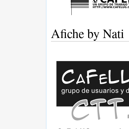
Afiche by Nati