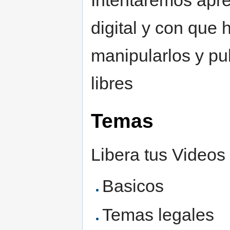
digital y con que 
manipularlos y pu
libres
Temas
Libera tus Videos
Basicos
Temas legales