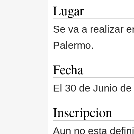
Lugar
Se va a realizar e
Palermo.
Fecha
El 30 de Junio de
Inscripcion
Aun no esta defin