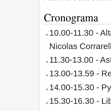
Cronograma
10.00-11.30 - Alt
Nicolas Corrarel
11.30-13.00 - As
13.00-13.59 - R
14.00-15.30 - P
15.30-16.30 - Li