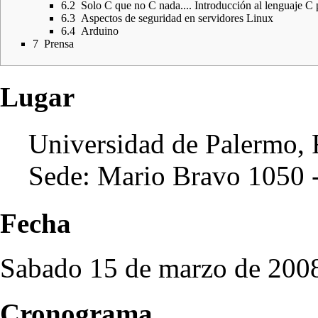
6.2
Solo C que no C nada.... Introducción al lenguaje C 
6.3
Aspectos de seguridad en servidores Linux
6.4
Arduino
7
Prensa
Lugar
Universidad de Palermo, F
Sede: Mario Bravo 1050 
Fecha
Sabado 15 de marzo de 200
Cronograma