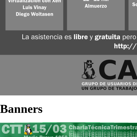
Banners