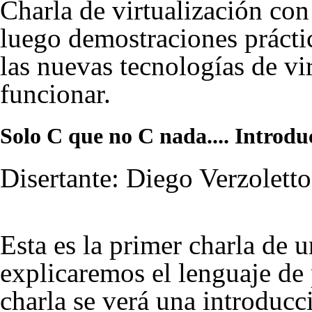
Charla de virtualización con
luego demostraciones prácti
las nuevas tecnologías de vi
funcionar.
Solo C que no C nada.... Introdu
Disertante: Diego Verzoletto
Esta es la primer charla de u
explicaremos el lenguaje de
charla se verá una introducci