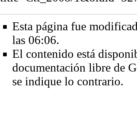
Esta página fue modificad
las 06:06.
El contenido está disponib
documentación libre de G
se indique lo contrario.