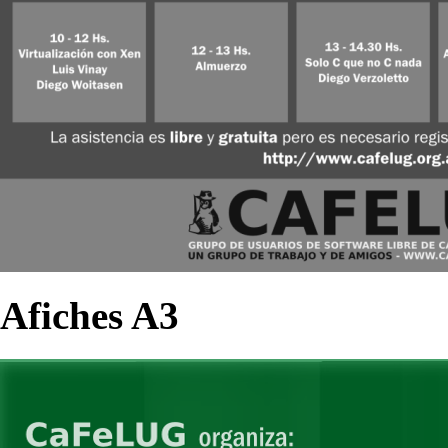
Afiches A3