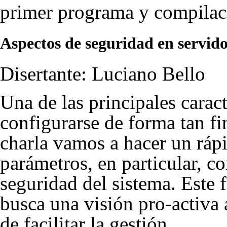
primer programa y compilac
Aspectos de seguridad en servid
Disertante: Luciano Bello
Una de las principales carac
configurarse de forma tan f
charla vamos a hacer un rápi
parámetros, en particular, c
seguridad del sistema. Este 
busca una visión pro-activa 
de facilitar la gestión.