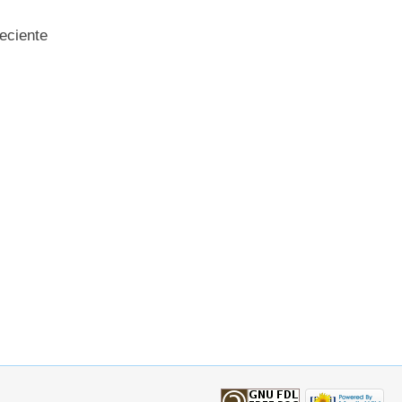
eciente