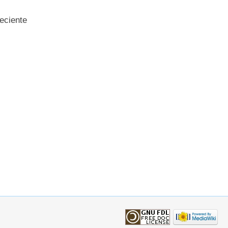
eciente