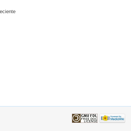
eciente