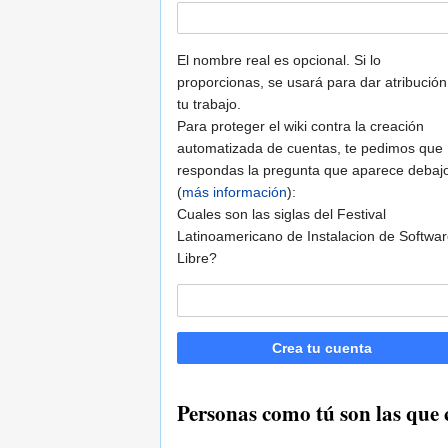
El nombre real es opcional. Si lo
proporcionas, se usará para dar atribución
tu trabajo.
Para proteger el wiki contra la creación
automatizada de cuentas, te pedimos que
respondas la pregunta que aparece debaj
(
más información
):
Cuales son las siglas del Festival
Latinoamericano de Instalacion de Softwa
Libre?
Crea tu cuenta
Personas como tú son las qu