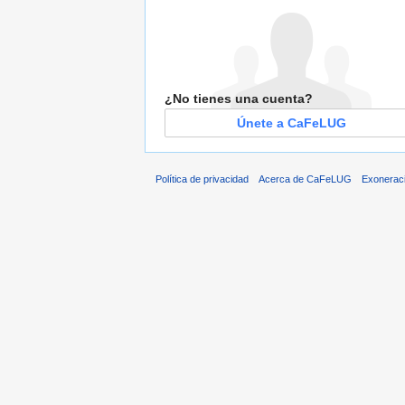
¿No tienes una cuenta?
Únete a CaFeLUG
Política de privacidad
Acerca de CaFeLUG
Exonerac