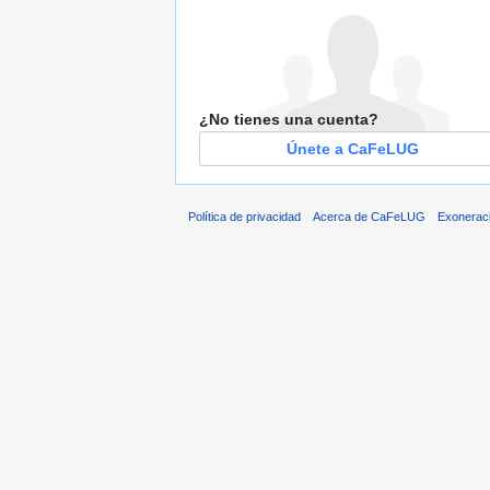
¿No tienes una cuenta?
Únete a CaFeLUG
Política de privacidad
Acerca de CaFeLUG
Exonerac