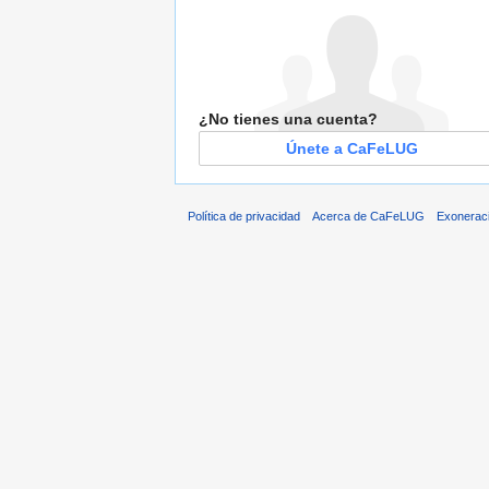
¿No tienes una cuenta?
Únete a CaFeLUG
Política de privacidad
Acerca de CaFeLUG
Exonerac