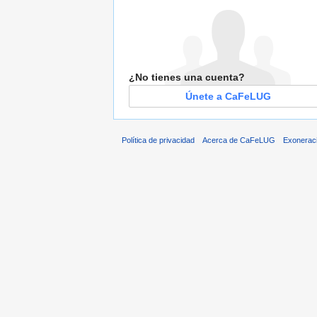
¿No tienes una cuenta?
Únete a CaFeLUG
Política de privacidad
Acerca de CaFeLUG
Exonerac