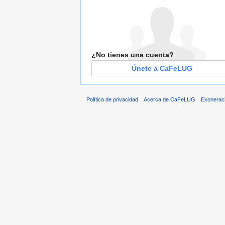
¿No tienes una cuenta?
Únete a CaFeLUG
Política de privacidad
Acerca de CaFeLUG
Exonerac