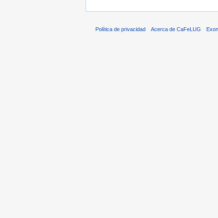
Política de privacidad
Acerca de CaFeLUG
Exon