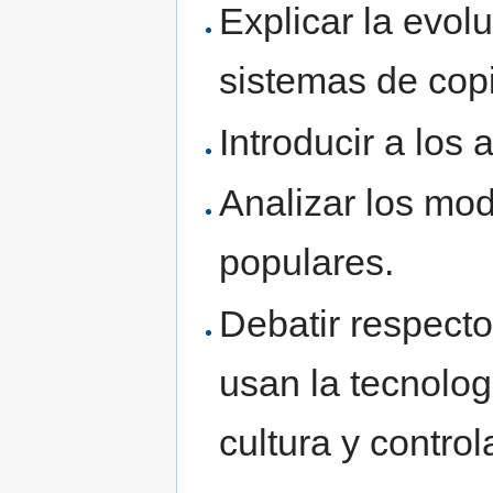
Explicar la evolu
sistemas de cop
Introducir a los
Analizar los mo
populares.
Debatir respect
usan la tecnolog
cultura y control