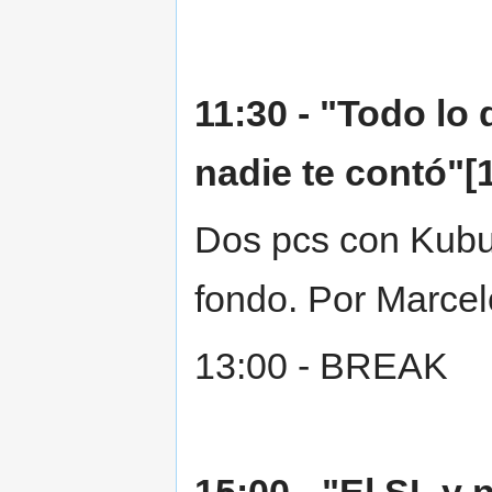
11:30 - "Todo lo
nadie te contó"[
Dos pcs con Kubu
fondo. Por Marcel
13:00 - BREAK