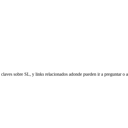
 claves sobre SL, y links relacionados adonde pueden ir a preguntar o a