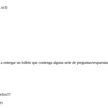
a entregar un folleto que contenga alguna serie de preguntas/respuestas
efox!!!