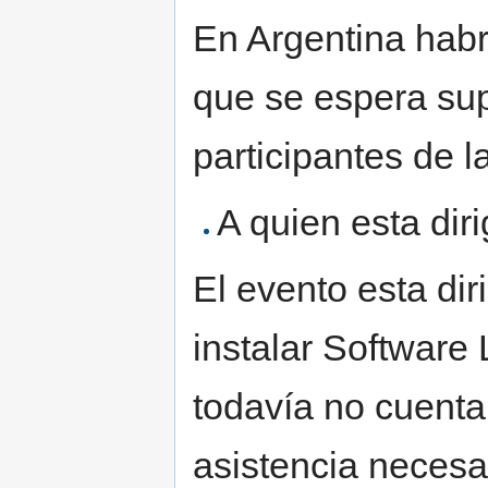
En Argentina habr
que se espera su
participantes de l
A quien esta diri
El evento esta di
instalar Software
todavía no cuenta
asistencia necesar