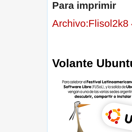
Para imprimir
Archivo:Flisol2k
Volante Ubunt