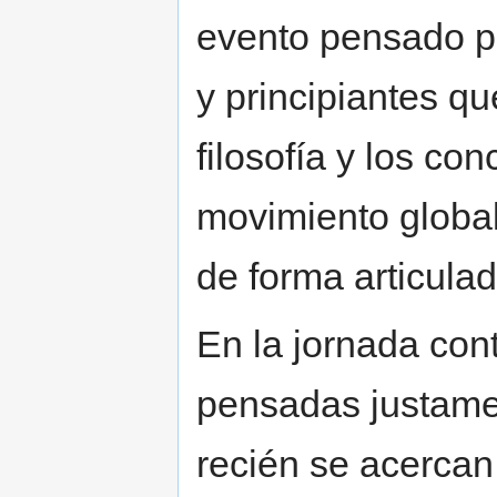
evento pensado p
y principiantes q
filosofía y los co
movimiento global 
de forma articulad
En la jornada con
pensadas justame
recién se acercan 