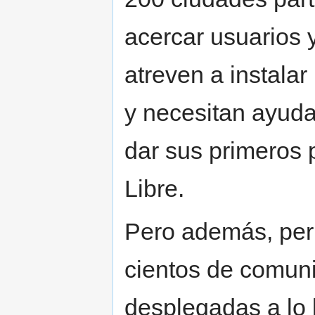
acercar usuarios 
atreven a instalar
y necesitan ayuda
dar sus primeros 
Libre.
Pero además, permi
cientos de comuni
desplegadas a lo 