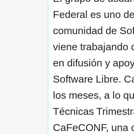
Federal es uno de
comunidad de Soft
viene trabajando 
en difusión y apoy
Software Libre. 
los meses, a lo 
Técnicas Trimestr
CaFeCONF, una co