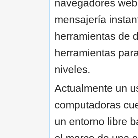
navegadores web 
mensajería instan
herramientas de 
herramientas para
niveles.
Actualmente un usu
computadoras cue
un entorno libre b