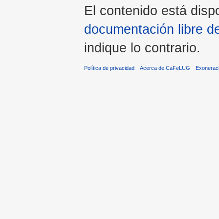
El contenido está dispo
documentación libre d
indique lo contrario.
Política de privacidad
Acerca de CaFeLUG
Exonerac