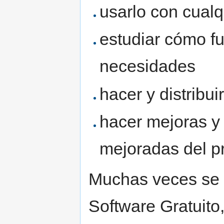
usarlo con cualq
estudiar cómo fu
necesidades
hacer y distribui
hacer mejoras y 
mejoradas del p
Muchas veces se 
Software Gratuito