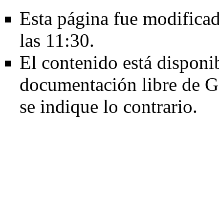
Esta página fue modificad
las 11:30.
El contenido está disponib
documentación libre de G
se indique lo contrario.