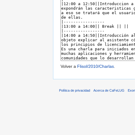
Volver a
Flisol/2010/Charlas
.
Política de privacidad
Acerca de CaFeLUG
Exon