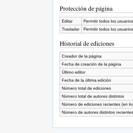
Protección de página
Editar
Permitir todos los usuarios 
Trasladar
Permitir todos los usuarios 
Historial de ediciones
Creador de la página
Fecha de creación de la página
Último editor
Fecha de la última edición
Número total de ediciones
Número total de autores distintos
Número de ediciones recientes (en los
Número de autores distintos reciente