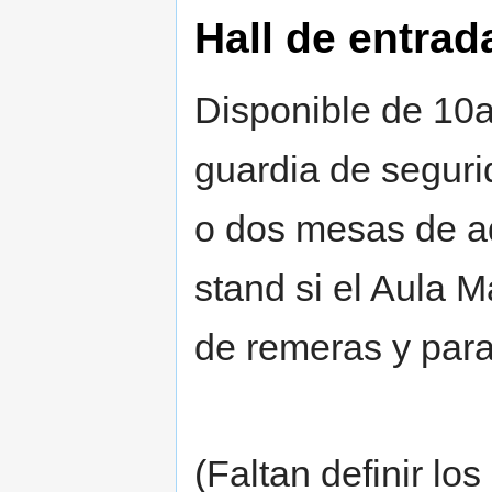
Hall de entrad
Disponible de 10a 
guardia de seguri
o dos mesas de a
stand si el Aula 
de remeras y para
(Faltan definir lo