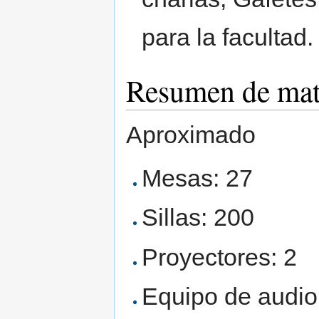
para la facultad.
Resumen de mat
Aproximado
Mesas: 27
Sillas: 200
Proyectores: 2
Equipo de audio