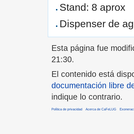
Stand: 8 aprox
Dispenser de ag
Esta página fue modifi
21:30.
El contenido está dispo
documentación libre d
indique lo contrario.
Política de privacidad
Acerca de CaFeLUG
Exonerac