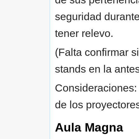
seguridad durante
tener relevo.
(Falta confirmar 
stands en la ante
Consideraciones: 
de los proyectores 
Aula Magna