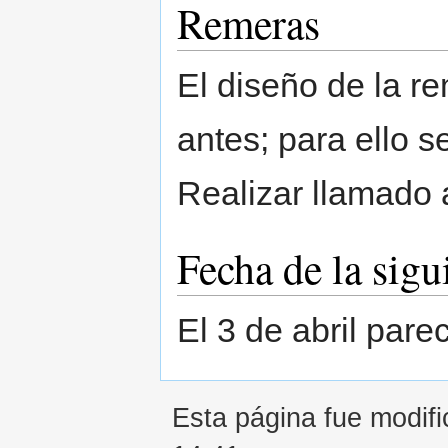
Remeras
El diseño de la r
antes; para ello 
Realizar llamado 
Fecha de la sigu
El 3 de abril par
Esta página fue modifi