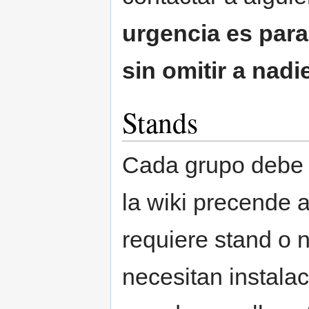
urgencia es para
sin omitir a nadie
Stands
Cada grupo debe a
la wiki precende 
requiere stand o n
necesitan instala