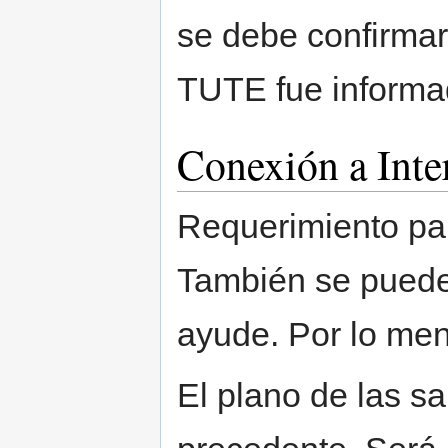
se debe confirmar
TUTE fue informad
Conexión a Inte
Requerimiento par
También se puede
ayude. Por lo men
El plano de las sa