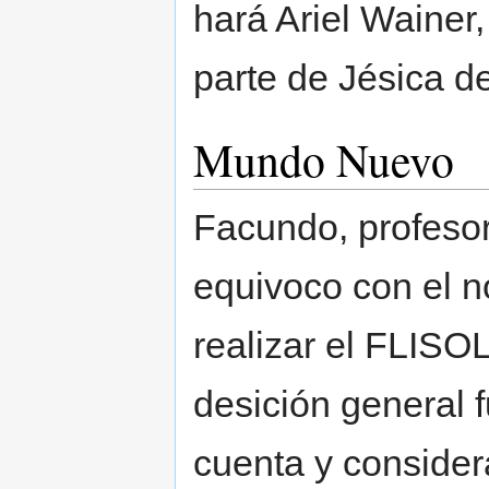
hará Ariel Wainer,
parte de Jésica de
Mundo Nuevo
Facundo, profesor
equivoco con el n
realizar el FLISO
desición general 
cuenta y consider