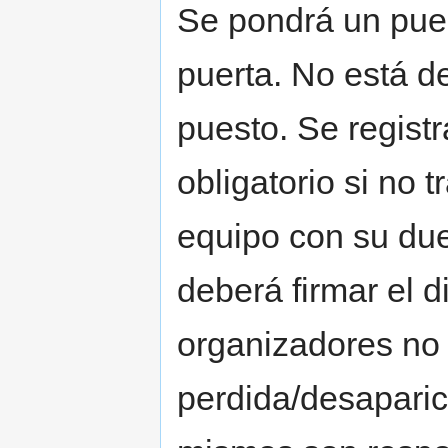
Se pondrá un pues
puerta. No está d
puesto. Se registr
obligatorio si no 
equipo con su due
deberá firmar el d
organizadores no 
perdida/desaparic