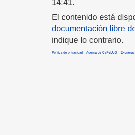
14:41.
El contenido está dispo
documentación libre d
indique lo contrario.
Política de privacidad
Acerca de CaFeLUG
Exonerac