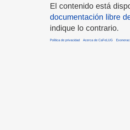
El contenido está dispo
documentación libre d
indique lo contrario.
Política de privacidad
Acerca de CaFeLUG
Exonerac