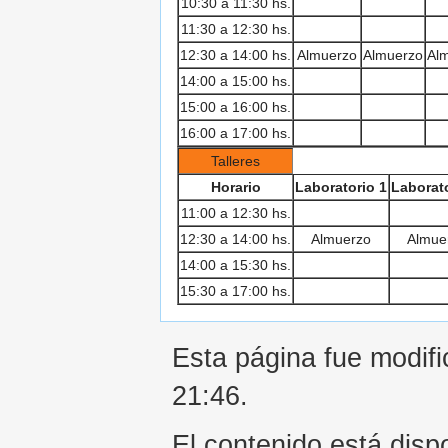
10:30 a 11:30 hs.
11:30 a 12:30 hs.
12:30 a 14:00 hs.
Almuerzo
Almuerzo
Al
14:00 a 15:00 hs.
15:00 a 16:00 hs.
16:00 a 17:00 hs.
Talleres
Horario
Laboratorio 1
Laborato
11:00 a 12:30 hs.
12:30 a 14:00 hs.
Almuerzo
Almue
14:00 a 15:30 hs.
15:30 a 17:00 hs.
Esta página fue modifi
21:46.
El contenido está dispo