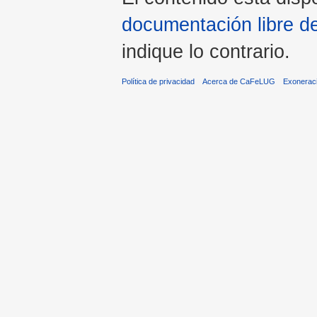
documentación libre d
indique lo contrario.
Política de privacidad
Acerca de CaFeLUG
Exonerac