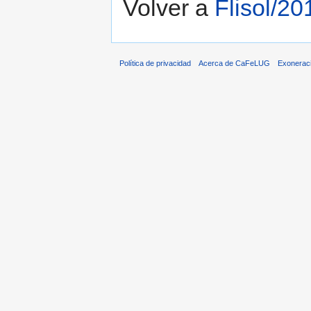
Volver a
Flisol/20
Política de privacidad
Acerca de CaFeLUG
Exonerac