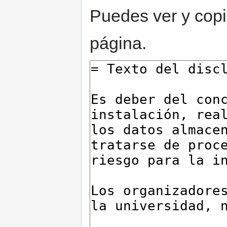
Puedes ver y copi
página.