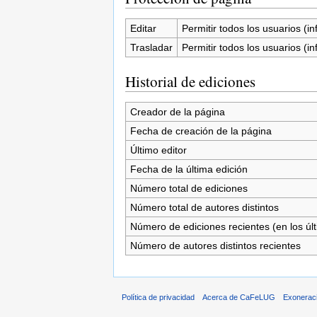
Editar
Permitir todos los usuarios (inf
Trasladar
Permitir todos los usuarios (inf
Historial de ediciones
Creador de la página
Fecha de creación de la página
Último editor
Fecha de la última edición
Número total de ediciones
Número total de autores distintos
Número de ediciones recientes (en los úl
Número de autores distintos recientes
Política de privacidad
Acerca de CaFeLUG
Exonerac