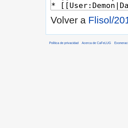
Volver a
Flisol/2
Política de privacidad
Acerca de CaFeLUG
Exonerac