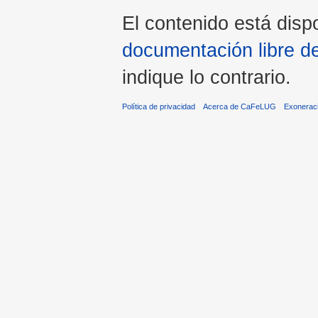
El contenido está dispo
documentación libre d
indique lo contrario.
Política de privacidad
Acerca de CaFeLUG
Exonerac