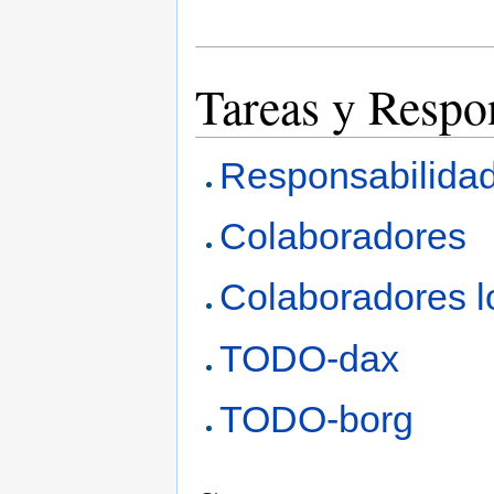
Tareas y Respo
Responsabilida
Colaboradores
Colaboradores l
TODO-dax
TODO-borg