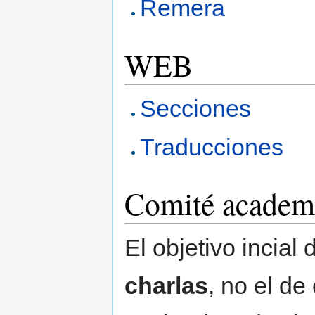
Remera
WEB
Secciones
Traducciones
Comité academ
El objetivo incial
charlas
, no el de