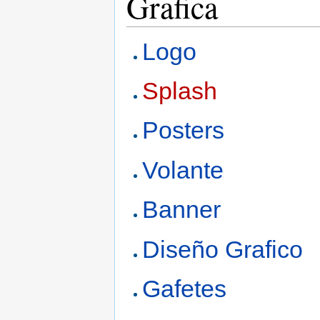
Grafica
Logo
Splash
Posters
Volante
Banner
Diseño Grafico
Gafetes