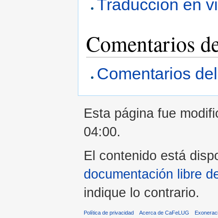
Traduccion en v
Comentarios de
Comentarios del 
Esta página fue modifi
04:00.
El contenido está dispo
documentación libre d
indique lo contrario.
Política de privacidad
Acerca de CaFeLUG
Exonerac