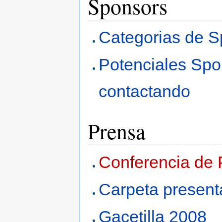
Sponsors
Categorias de S
Potenciales Spo
contactando
Prensa
Conferencia de 
Carpeta present
Gacetilla 2008