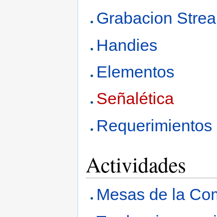
Grabacion Stre
Handies
Elementos
Señalética
Requerimientos 
Actividades
Mesas de la Co