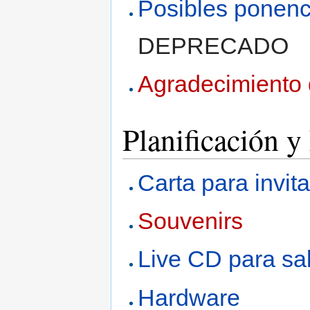
Posibles ponenc
DEPRECADO
Agradecimiento 
Planificación y
Carta para invit
Souvenirs
Live CD para sa
Hardware