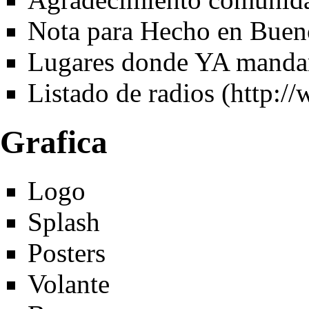
Nota para Hecho en Buen
Lugares donde YA manda
Listado de radios
Grafica
Logo
Splash
Posters
Volante