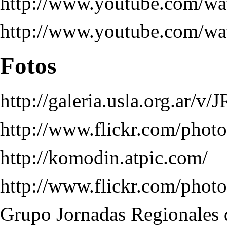
http://www.youtube.com/
http://www.youtube.com/
Fotos
http://galeria.usla.org.ar/v/
http://www.flickr.com/ph
http://komodin.atpic.com/
http://www.flickr.com/phot
Grupo Jornadas Regionales 