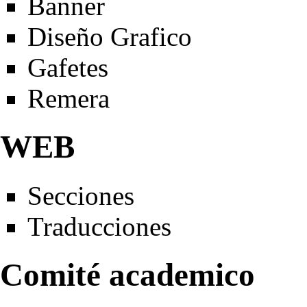
Banner
Diseño Grafico
Gafetes
Remera
WEB
Secciones
Traducciones
Comité academico