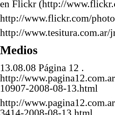
en Flickr
http://www.flickr.com/ph
http://www.tesitura.com.ar/jr
Medios
13.08.08 Página 12 .
http://www.pagina12.com.ar/
10907-2008-08-13.html
http://www.pagina12.com.ar
3414-2008-08-13.html