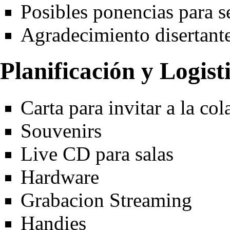
Posibles ponencias para s
Agradecimiento disertant
Planificación y Logist
Carta para invitar a la co
Souvenirs
Live CD para salas
Hardware
Grabacion Streaming
Handies