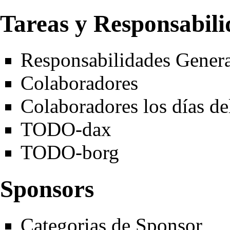
Tareas y Responsabili
Responsabilidades Genera
Colaboradores
Colaboradores los días de
TODO-dax
TODO-borg
Sponsors
Categorias de Sponsor