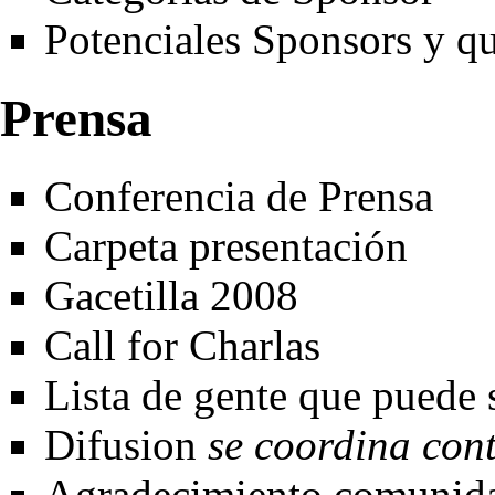
Potenciales Sponsors y qu
Prensa
Conferencia de Prensa
Carpeta presentación
Gacetilla 2008
Call for Charlas
Lista de gente que puede s
Difusion
se coordina con
Agradecimiento comunid