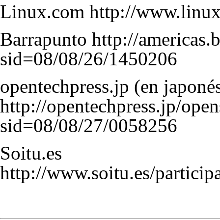
Linux.com
http://www.linu
Barrapunto
http://americas.
sid=08/08/26/1450206
opentechpress.jp (en japonés
http://opentechpress.jp/open
sid=08/08/27/0058256
Soitu.es
http://www.soitu.es/partic