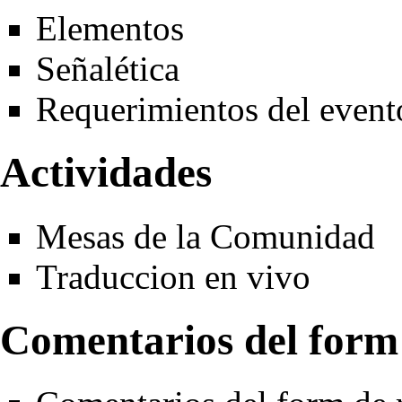
Elementos
Señalética
Requerimientos del event
Actividades
Mesas de la Comunidad
Traduccion en vivo
Comentarios del form 