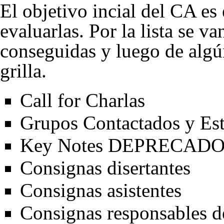
El objetivo incial del CA es
evaluarlas. Por la lista se v
conseguidas y luego de algún
grilla.
Call for Charlas
Grupos Contactados y Es
Key Notes
DEPRECAD
Consignas disertantes
Consignas asistentes
Consignas responsables d