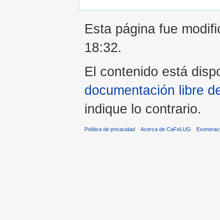
Esta página fue modifi
18:32.
El contenido está dispo
documentación libre d
indique lo contrario.
Política de privacidad
Acerca de CaFeLUG
Exonerac