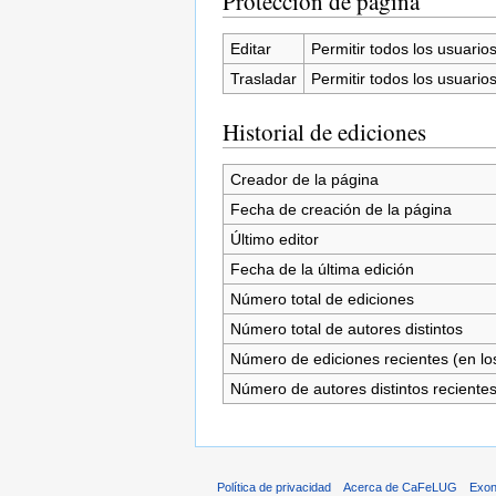
Protección de página
Editar
Permitir todos los usuarios 
Trasladar
Permitir todos los usuarios 
Historial de ediciones
Creador de la página
Fecha de creación de la página
Último editor
Fecha de la última edición
Número total de ediciones
Número total de autores distintos
Número de ediciones recientes (en los
Número de autores distintos reciente
Política de privacidad
Acerca de CaFeLUG
Exon