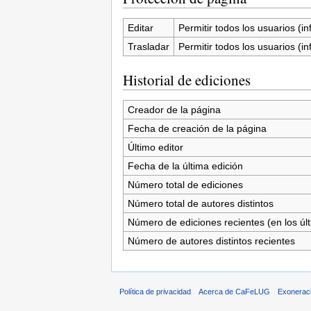
Editar
Permitir todos los usuarios (inf
Trasladar
Permitir todos los usuarios (inf
Historial de ediciones
Creador de la página
Fecha de creación de la página
Último editor
Fecha de la última edición
Número total de ediciones
Número total de autores distintos
Número de ediciones recientes (en los úl
Número de autores distintos recientes
Política de privacidad
Acerca de CaFeLUG
Exonerac