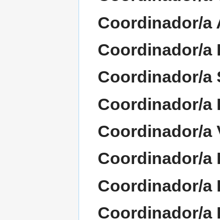
Coordinador/a 
Coordinador/a 
Coordinador/a
Coordinador/a 
Coordinador/a 
Coordinador/a
Coordinador/a 
Coordinador/a