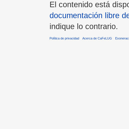
El contenido está dispo
documentación libre d
indique lo contrario.
Política de privacidad
Acerca de CaFeLUG
Exonerac