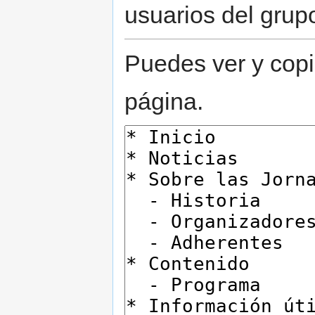
usuarios del grup
Puedes ver y copi
página.