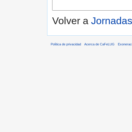
Volver a
Jornada
Política de privacidad
Acerca de CaFeLUG
Exonerac