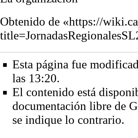
Obtenido de «
https://wiki.c
title=JornadasRegionalesS
Esta página fue modificad
las 13:20.
El contenido está disponib
documentación libre de G
se indique lo contrario.