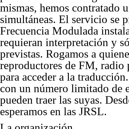
mismas, hemos contratado un
simultáneas. El servicio se p
Frecuencia Modulada instala
requieran interpretación y s
previstas. Rogamos a quiene
reproductores de FM, radio 
para acceder a la traducción
con un número limitado de eq
pueden traer las suyas. Desd
esperamos en las JRSL.
La organización