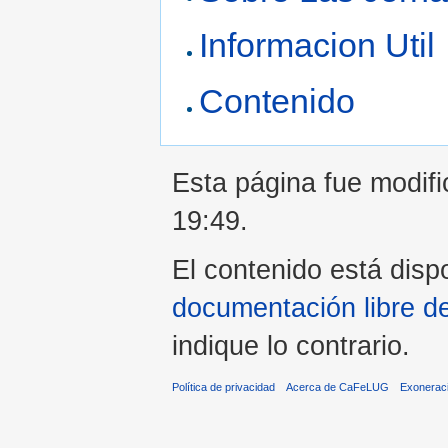
Informacion Util
Contenido
Esta página fue modifi
19:49.
El contenido está dispo
documentación libre d
indique lo contrario.
Política de privacidad
Acerca de CaFeLUG
Exonerac