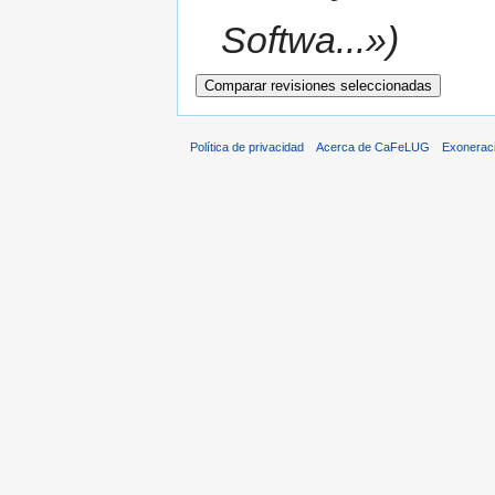
Softwa...»)
Política de privacidad
Acerca de CaFeLUG
Exonerac