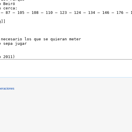
eraciones