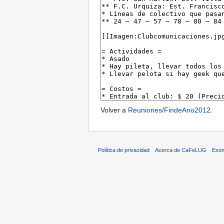
Volver a
Reuniones/FindeAno2012
.
Política de privacidad
Acerca de CaFeLUG
Exon