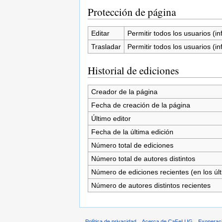
Protección de página
Editar
Permitir todos los usuarios (inf
Trasladar
Permitir todos los usuarios (inf
Historial de ediciones
Creador de la página
Fecha de creación de la página
Último editor
Fecha de la última edición
Número total de ediciones
Número total de autores distintos
Número de ediciones recientes (en los úl
Número de autores distintos recientes
Política de privacidad
Acerca de CaFeLUG
Exonerac