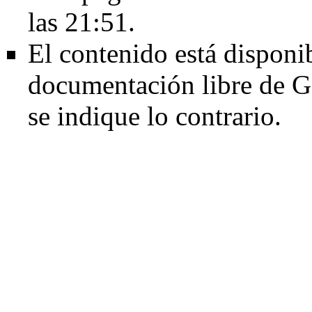
las 21:51.
El contenido está disponib
documentación libre de G
se indique lo contrario.