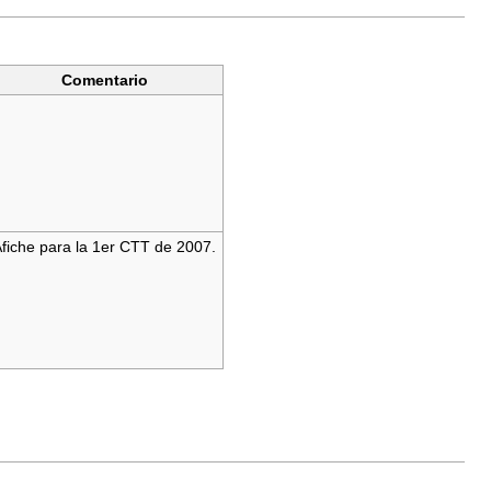
Comentario
fiche para la 1er CTT de 2007.