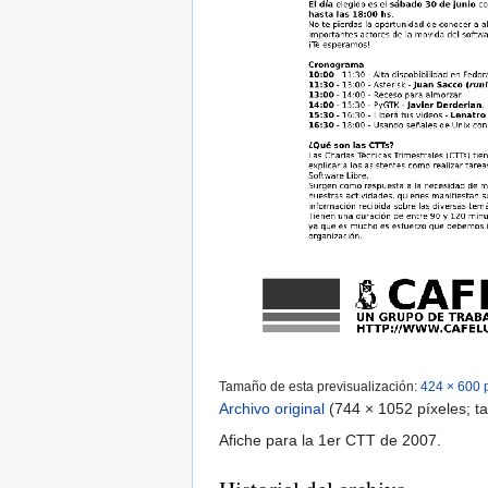
Tamaño de esta previsualización:
424 × 600 
Archivo original
‎
(744 × 1052 píxeles; 
Afiche para la 1er CTT de 2007.