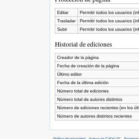
Editar
Permitir todos los usuarios (inf
Trasladar
Permitir todos los usuarios (inf
Subir
Permitir todos los usuarios (inf
Historial de ediciones
Creador de la página
Fecha de creación de la página
Último editor
Fecha de la última edición
Número total de ediciones
Número total de autores distintos
Número de ediciones recientes (en los úl
Número de autores distintos recientes
Política de privacidad
Acerca de CaFeLUG
Exonerac